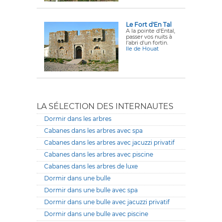
Le Fort d'En Tal
A la pointe d'Ental,
passer vos nuits à
l'abri d'un fortin.
Ile de Houat
LA SÉLECTION DES INTERNAUTES
Dormir dans les arbres
Cabanes dans les arbres avec spa
Cabanes dans les arbres avec jacuzzi privatif
Cabanes dans les arbres avec piscine
Cabanes dans les arbres de luxe
Dormir dans une bulle
Dormir dans une bulle avec spa
Dormir dans une bulle avec jacuzzi privatif
Dormir dans une bulle avec piscine