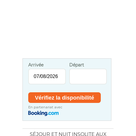
Arrivée
Départ
En partenariat avec
SÉJOUR ET NUIT INSOLITE AUX