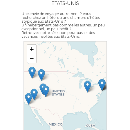
ETATS-UNIS
Une envie de voyager autrement ? Vous
recherchez un hôtel ou une chambre d'hôtes
atypique aux Etats-Unis ?
Un hébergement pas comme les autres, un peu
exceptionnel, un peu inédit ?
Retrouvez notre sélection pour passer des
vacances insolites aux Etats-Unis.
+
−