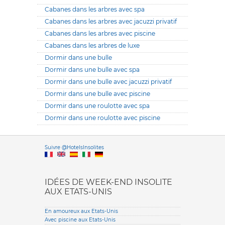
Cabanes dans les arbres avec spa
Cabanes dans les arbres avec jacuzzi privatif
Cabanes dans les arbres avec piscine
Cabanes dans les arbres de luxe
Dormir dans une bulle
Dormir dans une bulle avec spa
Dormir dans une bulle avec jacuzzi privatif
Dormir dans une bulle avec piscine
Dormir dans une roulotte avec spa
Dormir dans une roulotte avec piscine
Versione it
Suivre @HotelsInsolites
English version
IDÉES DE WEEK-END INSOLITE
AUX ETATS-UNIS
En amoureux aux Etats-Unis
Avec piscine aux Etats-Unis