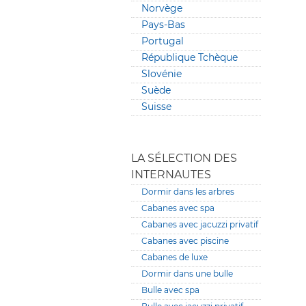
Norvège
Pays-Bas
Portugal
République Tchèque
Slovénie
Suède
Suisse
LA SÉLECTION DES
INTERNAUTES
Dormir dans les arbres
Cabanes avec spa
Cabanes avec jacuzzi privatif
Cabanes avec piscine
Cabanes de luxe
Dormir dans une bulle
Bulle avec spa