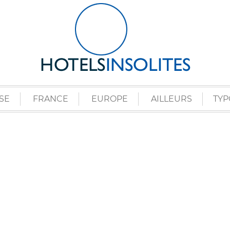
SE
FRANCE
EUROPE
AILLEURS
TYP