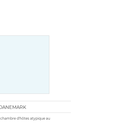
U DANEMARK
 chambre d'hôtes atypique au