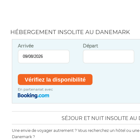
HÉBERGEMENT INSOLITE AU DANEMARK
Arrivée
Départ
En partenariat avec
SÉJOUR ET NUIT INSOLITE A
Une envie de voyager autrement ? Vous recherchez un hôtel ou une
Danemark ?