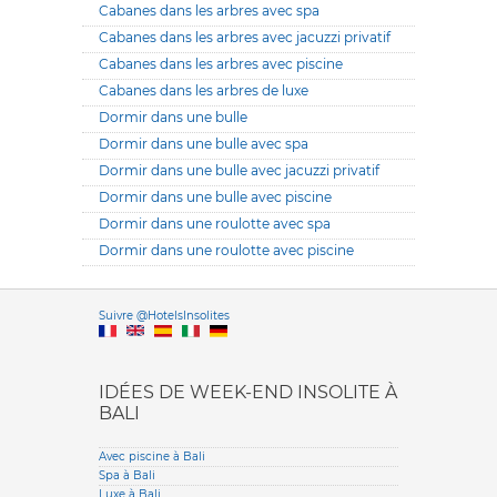
Cabanes dans les arbres avec spa
Cabanes dans les arbres avec jacuzzi privatif
Cabanes dans les arbres avec piscine
Cabanes dans les arbres de luxe
Dormir dans une bulle
Dormir dans une bulle avec spa
Dormir dans une bulle avec jacuzzi privatif
Dormir dans une bulle avec piscine
Dormir dans une roulotte avec spa
Dormir dans une roulotte avec piscine
Versione it
Suivre @HotelsInsolites
English version
IDÉES DE WEEK-END INSOLITE À
BALI
Avec piscine à Bali
Spa à Bali
Luxe à Bali