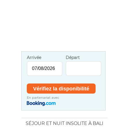
Arrivée
Départ
En partenariat avec
SÉJOUR ET NUIT INSOLITE À BALI