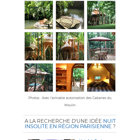
Photos : Avec l'aimable autorisation des Cabanes du
Moulin
A LA RECHERCHE D'UNE IDÉE
NUIT
INSOLITE EN RÉGION PARISIENNE
?