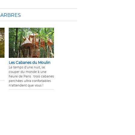
 ARBRES
Les Cabanes du Moulin
u
Le temps d'une nuit, se
couper du monde à une
heure de Paris : trois cabanes
perchées ultra confortables
n'attendent que vous !