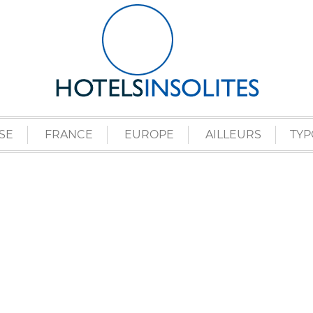
SE
FRANCE
EUROPE
AILLEURS
TYP