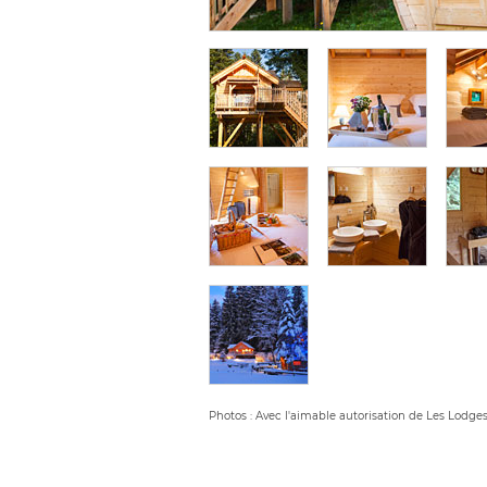
Photos : Avec l'aimable autorisation de Les Lodge