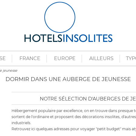
SE
FRANCE
EUROPE
AILLEURS
TYP
e jeunesse
DORMIR DANS UNE AUBERGE DE JEUNESSE
NOTRE SÉLECTION D'AUBERGES DE JE
Hébergement populaire par excellence, on en trouve dans presque tout
sortent de l'ordinaire et proposent des décorations insolites, d'autre
industriels.
Retrouvez ici quelques adresses pour voyager "petit budget" mais at