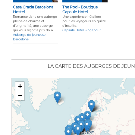
Casa Gracia Barcelona
The Pod - Boutique
Hostel
Capsule Hotel
Romance dans une auberge
Une expérience hôtelière
pleine de charme et
pour les voyageurs en quête
d'originalité, une auberge
d'insolite.
qui vous reçoit à prix doux.
Capsule Hotel Singapour
Auberge de jeunesse
Barcelone
LA CARTE DES AUBERGES DE JEUN
+
−