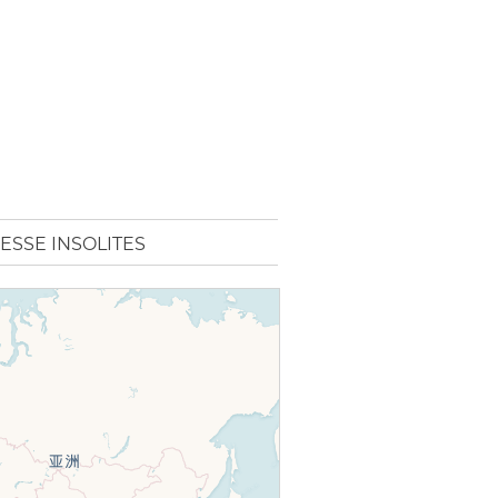
ESSE INSOLITES