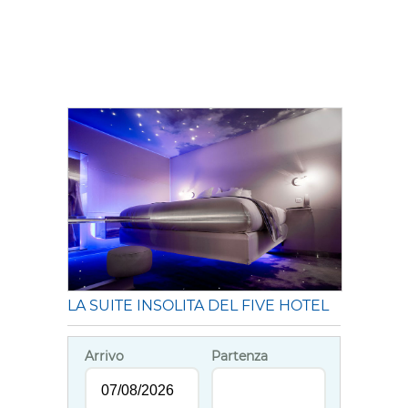
LA SUITE INSOLITA DEL FIVE HOTEL
Arrivo
Partenza