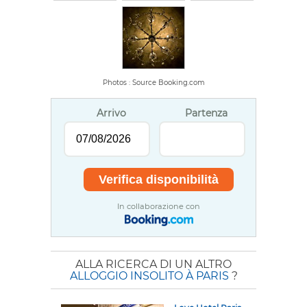
Photos : Source Booking.com
Arrivo
Partenza
In collaborazione con
ALLA RICERCA DI UN ALTRO
ALLOGGIO INSOLITO À PARIS
?