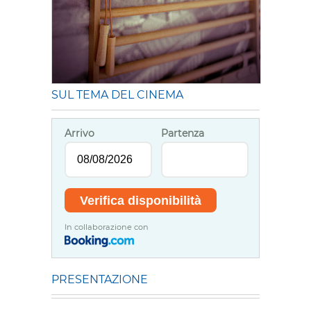
SUL TEMA DEL CINEMA
Arrivo
Partenza
In collaborazione con
PRESENTAZIONE