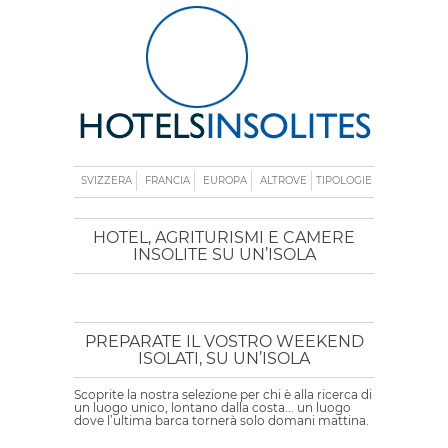
SVIZZERA
FRANCIA
EUROPA
ALTROVE
TIPOLOGIE
HOTEL, AGRITURISMI E CAMERE
INSOLITE SU UN’ISOLA
PREPARATE IL VOSTRO WEEKEND
ISOLATI, SU UN’ISOLA
Scoprite la nostra selezione per chi è alla ricerca di
un luogo unico, lontano dalla costa... un luogo
dove l’ultima barca tornerà solo domani mattina.