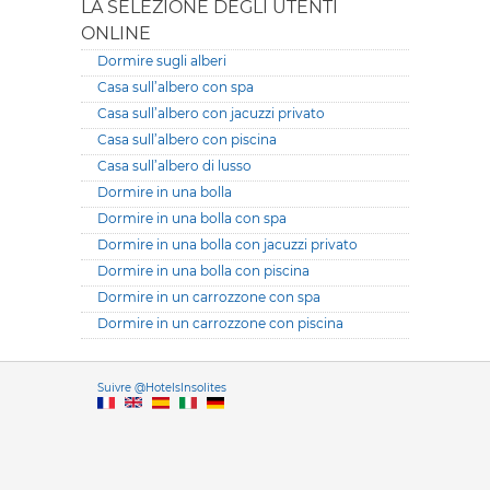
LA SELEZIONE DEGLI UTENTI
ONLINE
Dormire sugli alberi
Casa sull’albero con spa
Casa sull’albero con jacuzzi privato
Casa sull’albero con piscina
Casa sull’albero di lusso
Dormire in una bolla
Dormire in una bolla con spa
Dormire in una bolla con jacuzzi privato
Dormire in una bolla con piscina
Dormire in un carrozzone con spa
Dormire in un carrozzone con piscina
Versione it
Suivre @HotelsInsolites
English version