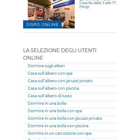
Cosa fai dalle 5 alle 7?
Parigi
DISPO. ONLINE
LA SELEZIONE DEGLI UTENTI
ONLINE
Dormire sugli alberi
Casa sull’albero con spa
Casa sull’albero con jacuzzi privato
Casa sull’albero con piscina
Casa sull’albero di lusso
Dormire in una bolla
Dormire in una bolla con spa
Dormire in una bolla con jacuzzi privato
Dormire in una bolla con piscina
Dormire in un carrozzone con spa