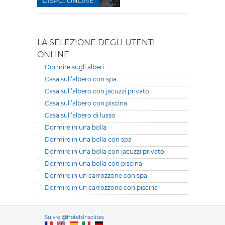
DISPO. ONLINE
LA SELEZIONE DEGLI UTENTI
ONLINE
Dormire sugli alberi
Casa sull’albero con spa
Casa sull’albero con jacuzzi privato
Casa sull’albero con piscina
Casa sull’albero di lusso
Dormire in una bolla
Dormire in una bolla con spa
Dormire in una bolla con jacuzzi privato
Dormire in una bolla con piscina
Dormire in un carrozzone con spa
Dormire in un carrozzone con piscina
Versione it
Suivre @HotelsInsolites
English version