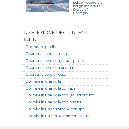
polare intrappolata
nel ghiaccio delle
Svalbard?
Norvegia
LA SELEZIONE DEGLI UTENTI
ONLINE
Dormire sugli alberi
Casa sull’albero con spa
Casa sull’albero con jacuzzi privato
Casa sull’albero con piscina
Casa sull’albero di lusso
Dormire in una bolla
Dormire in una bolla con spa
Dormire in una bolla con jacuzzi privato
Dormire in una bolla con piscina
Dormire in un carrozzone con spa
Dormire in un carrozzone con piscina