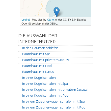
Leaflet
| Map tiles by
Carto
, under CC BY 3.0. Data by
OpenStreetMap, under ODbL.
DIE AUSWAHL DER
INTERNETNUTZER
In den Bäumen schlafen
Baumhaus mit Spa
Baumhaus mit privatem Jacuzzi
Baumhaus mit Pool
Baumhaus mit Luxus
In einer Kugel schlafen
In einer Kugel schlafen mit Spa
In einer Kugel schlafen mit privatem Jacuzzi
In einer Kugel schlafen mit Pool
In einem Zigeunerwagen schlafen mit Spa
In einem Zigeunerwagen schlafen mit Pool