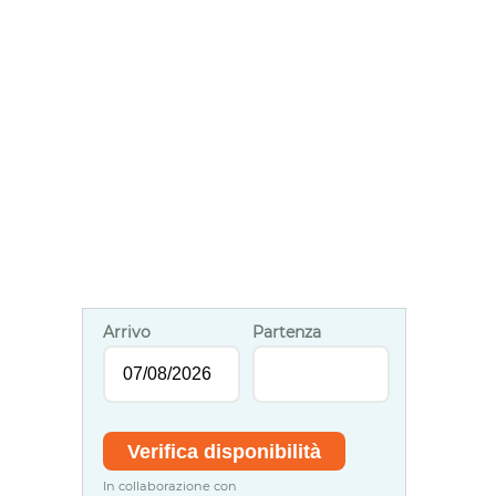
Arrivo
Partenza
In collaborazione con