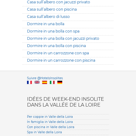
Casa sull’albero con jacuzzi privato
Casa sull’albero con piscina
Casa sull’albero di lusso
Dormire in una bolla
Dormire in una bolla con spa
Dormire in una bolla con jacuzzi privato
Dormire in una bolla con piscina
Dormire in un carrozzone con spa
Dormire in un carrozzone con piscina
Versione it
Suivre @HotelsInsolites
English version
IDÉES DE WEEK-END INSOLITE
DANS LA VALLÉE DE LA LOIRE
Per coppie in Valle della Loira
In famiglia in Valle della Loira
Con piscina in Valle della Loira
Spa in Valle della Loira