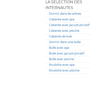
LA SÉLECTION DES
INTERNAUTES
Dormir dans les arbres
Cabanes avec spa
Cabanes avec jacuzzi privatif
Cabanes avec piscine
Cabanes de luxe
Dormir dans une bulle
Bulle avec spa
Bulle avec jacuzzi privatif
Bulle avec piscine
Roulotte avec spa
Roulotte avec piscine