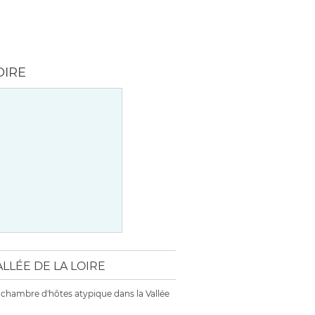
OIRE
ALLÉE DE LA LOIRE
chambre d'hôtes atypique dans la Vallée