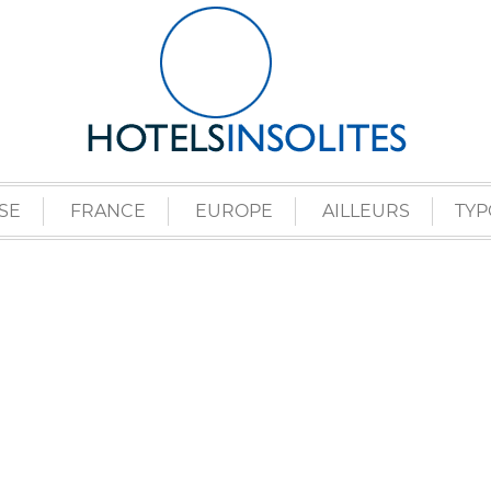
SE
FRANCE
EUROPE
AILLEURS
TYP