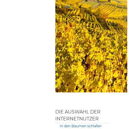
DIE AUSWAHL DER
INTERNETNUTZER
In den Bäumen schlafen