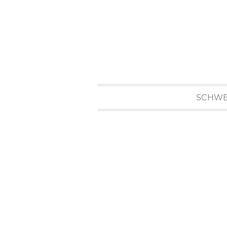
SCHWE