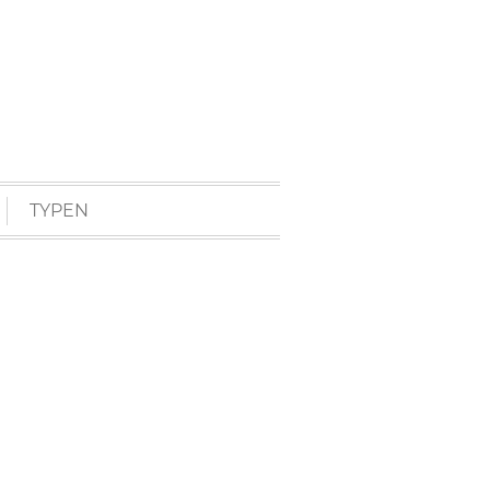
TYPEN