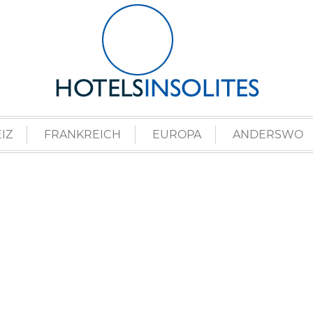
IZ
FRANKREICH
EUROPA
ANDERSWO