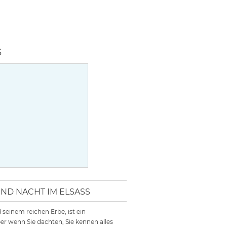
D NACHT IM ELSASS
seinem reichen Erbe, ist ein
ber wenn Sie dachten, Sie kennen alles