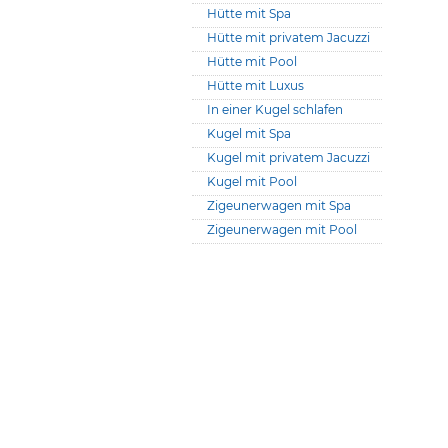
Hütte mit Spa
Hütte mit privatem Jacuzzi
Hütte mit Pool
Hütte mit Luxus
In einer Kugel schlafen
Kugel mit Spa
Kugel mit privatem Jacuzzi
Kugel mit Pool
Zigeunerwagen mit Spa
Zigeunerwagen mit Pool