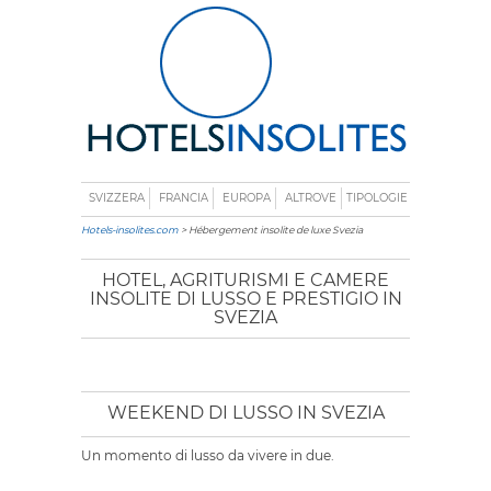
SVIZZERA
FRANCIA
EUROPA
ALTROVE
TIPOLOGIE
Hotels-insolites.com
> Hébergement insolite de luxe Svezia
HOTEL, AGRITURISMI E CAMERE
INSOLITE DI LUSSO E PRESTIGIO IN
SVEZIA
WEEKEND DI LUSSO IN SVEZIA
Un momento di lusso da vivere in due.