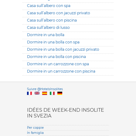
Casa sull’albero con spa
Casa sull’albero con jacuzzi privato
Casa sull’albero con piscina
Casa sull’albero di lusso
Dormire in una bolla
Dormire in una bolla con spa
Dormire in una bolla con jacuzzi privato
Dormire in una bolla con piscina
Dormire in un carrozzone con spa
Dormire in un carrozzone con piscina
Versione it
Suivre @HotelsInsolites
English version
IDÉES DE WEEK-END INSOLITE
IN SVEZIA
Per coppie
In famiglia