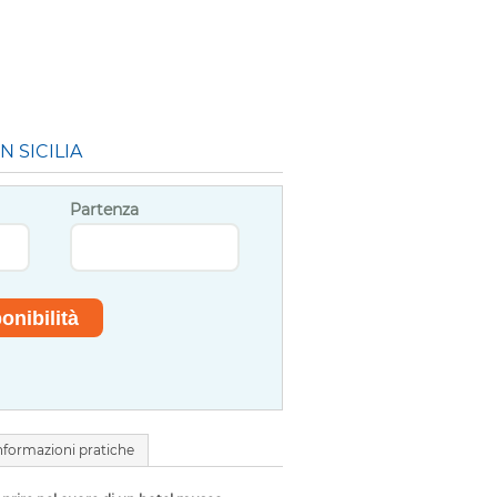
N SICILIA
Partenza
nformazioni pratiche