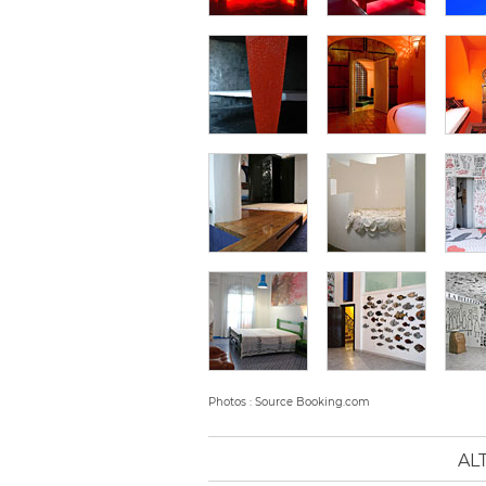
Photos : Source Booking.com
AL