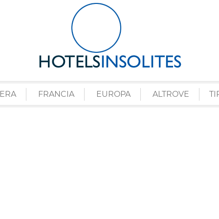
ZERA
FRANCIA
EUROPA
ALTROVE
TI