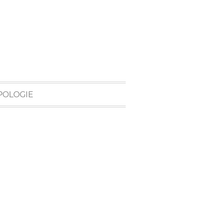
POLOGIE