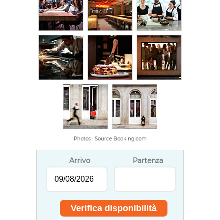
Photos : Source Booking.com
Arrivo
Partenza