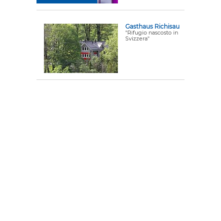
Gasthaus Richisau
"Rifugio nascosto in
Svizzera"