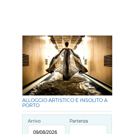
ALLOGGIO ARTISTICO E INSOLITO A
PORTO
Arrivo
Partenza