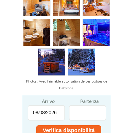
Photos : Avec l'aimable autorisation de Les Lodges de
Babylone.
Arrivo
Partenza