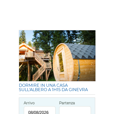
DORMIRE IN UNA CASA
SULL'ALBERO A 1H15 DA GINEVRA
Arrivo
Partenza