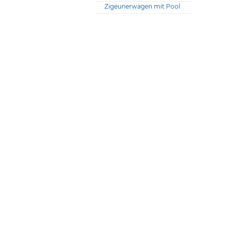
Zigeunerwagen mit Pool