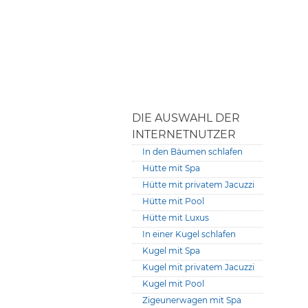
DIE AUSWAHL DER
INTERNETNUTZER
In den Bäumen schlafen
Hütte mit Spa
Hütte mit privatem Jacuzzi
Hütte mit Pool
Hütte mit Luxus
In einer Kugel schlafen
Kugel mit Spa
Kugel mit privatem Jacuzzi
Kugel mit Pool
Zigeunerwagen mit Spa