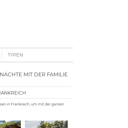
TYPEN
CHTE MIT DER FAMILIE
RANKREICH
essen in Frankreich, um mit der ganzen