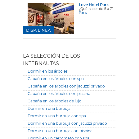
Love Hotel Paris
¿Qué haces de 5 a 7?
París
DISP. LÍNEA
LA SELECCIÓN DE LOS
INTERNAUTAS
Dormir en los árboles
Cabaña en los árboles con spa
Cabaña en los árboles con jacuzzi privado
Cabaña en los árboles con piscina
Cabaña en los árboles de lujo
Dormir en una burbuja
Dormir en una burbuja con spa
Dormir en una burbuja con jacuzzi privado
Dormir en una burbuja con piscina
Dormir en un carromato con spa