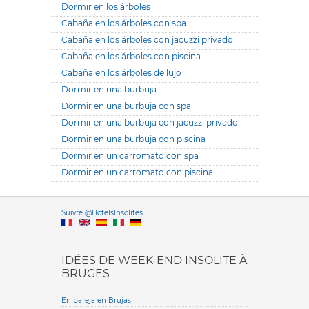
Dormir en los árboles
Cabaña en los árboles con spa
Cabaña en los árboles con jacuzzi privado
Cabaña en los árboles con piscina
Cabaña en los árboles de lujo
Dormir en una burbuja
Dormir en una burbuja con spa
Dormir en una burbuja con jacuzzi privado
Dormir en una burbuja con piscina
Dormir en un carromato con spa
Dormir en un carromato con piscina
Versione it
Suivre @HotelsInsolites
English version
IDÉES DE WEEK-END INSOLITE À
BRUGES
En pareja en Brujas