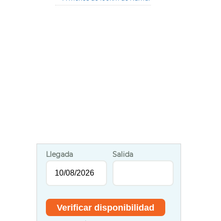
Llegada
Salida