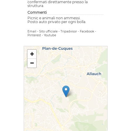
confermati direttamente presso la
struttura.
Commenti
Picnic e animali non ammessi.
Posto auto privato per ogni bolla.
Email
-
Sito ufficiale
-
Tripadvisor
-
Facebook
-
Pinterest
-
Youtube
+
−