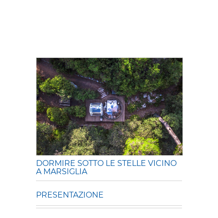
DORMIRE SOTTO LE STELLE VICINO
A MARSIGLIA
PRESENTAZIONE