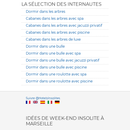
LA SÉLECTION DES INTERNAUTES
Dormir dans les arbres
Cabanes dans les arbres avec spa
Cabanes dans les arbres avec jacuzzi privatif
Cabanes dans les arbres avec piscine
Cabanes dans les arbres de luxe
Dormir dans une bulle
Dormir dans une bulle avec spa
Dormir dans une bulle avec jacuzzi privatif
Dormir dans une bulle avec piscine
Dormir dans une roulotte avec spa
Dormir dans une roulotte avec piscine
Versione it
Suivre @HotelsInsolites
English version
IDÉES DE WEEK-END INSOLITE À
MARSEILLE