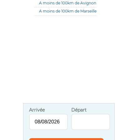
A moins de 100km de Avignon
A moins de 100km de Marseille
Arrivée
Départ