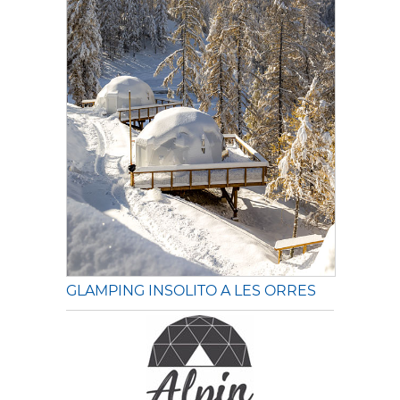
GLAMPING INSOLITO A LES ORRES