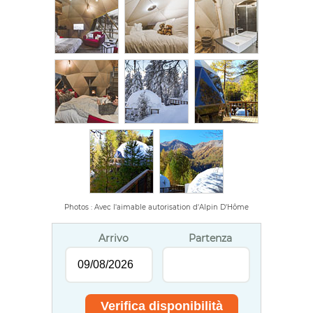
Photos : Avec l'aimable autorisation d'Alpin D'Hôme
Arrivo
Partenza