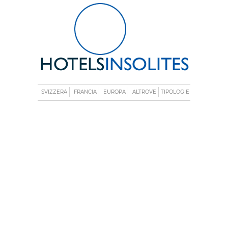
SVIZZERA
FRANCIA
EUROPA
ALTROVE
TIPOLOGIE