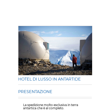
HOTEL DI LUSSO IN ANTARTIDE
PRESENTAZIONE
La spedizione molto esclusiva in terra
antartica che è al completo.