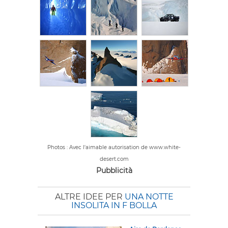
Photos : Avec l'aimable autorisation de www.white-
desert.com
Pubblicità
ALTRE IDEE PER
UNA NOTTE
INSOLITA IN F BOLLA