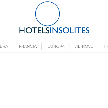
ZERA
FRANCIA
EUROPA
ALTROVE
TI