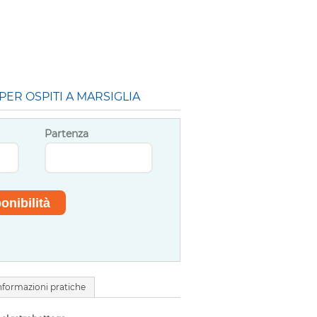
PER OSPITI A MARSIGLIA
Partenza
nformazioni pratiche