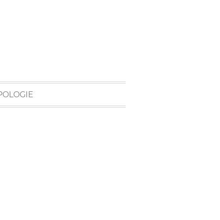
POLOGIE