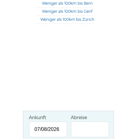
Weniger als 100km bis Bern
Weniger als 100km bis Genf
Weniger als 100km bis Zürich
Ankunft
Abreise