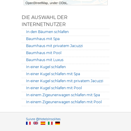
OpenStreetMap, under ODbL.
DIE AUSWAHL DER
INTERNETNUTZER
In den Bäumen schlafen
Baumhaus mit Spa
Baumhaus mit privatem Jacuzzi
Baumhaus mit Pool
Baumhaus mit Luxus
In einer Kugel schlafen
In einer Kugel schlafen mit Spa
In einer Kugel schlafen mit privatem Jacuzzi
In einer Kugel schlafen mit Pool
In einem Zigeunerwagen schlafen mit Spa
In einem Zigeunerwagen schlafen mit Pool
Versione it
Suivre @HotelsInsolites
English version