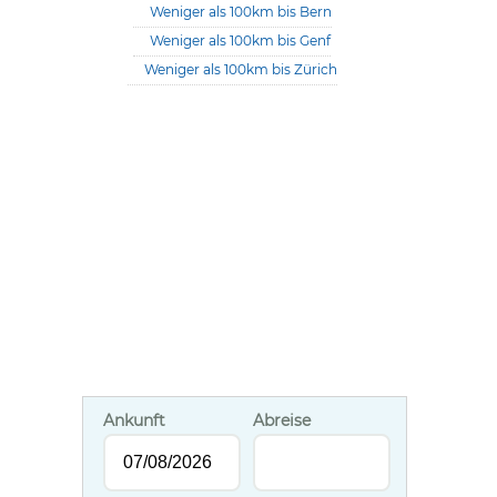
Weniger als 100km bis Bern
Weniger als 100km bis Genf
Weniger als 100km bis Zürich
Ankunft
Abreise