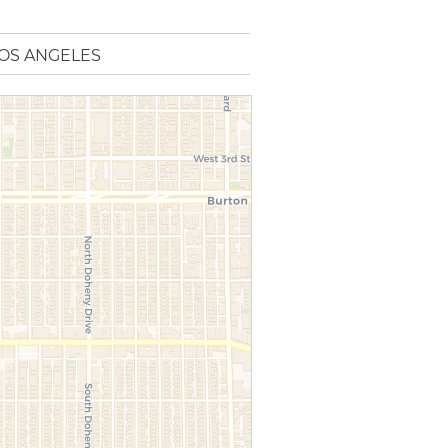
LOS ANGELES