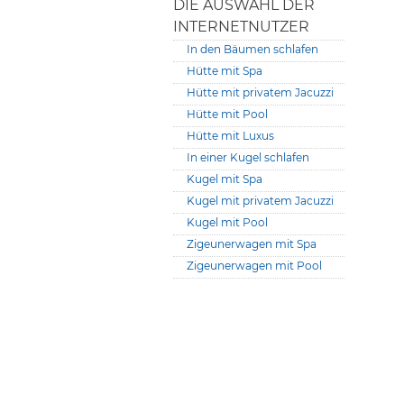
DIE AUSWAHL DER
INTERNETNUTZER
In den Bäumen schlafen
Hütte mit Spa
Hütte mit privatem Jacuzzi
Hütte mit Pool
Hütte mit Luxus
In einer Kugel schlafen
Kugel mit Spa
Kugel mit privatem Jacuzzi
Kugel mit Pool
Zigeunerwagen mit Spa
Zigeunerwagen mit Pool