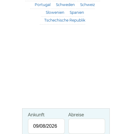
Portugal
Schweden
Schweiz
Slowenien
Spanien
Tschechische Republik
Ankunft
Abreise