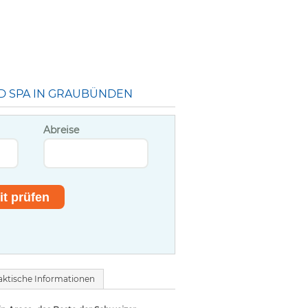
D SPA IN GRAUBÜNDEN
Abreise
aktische Informationen