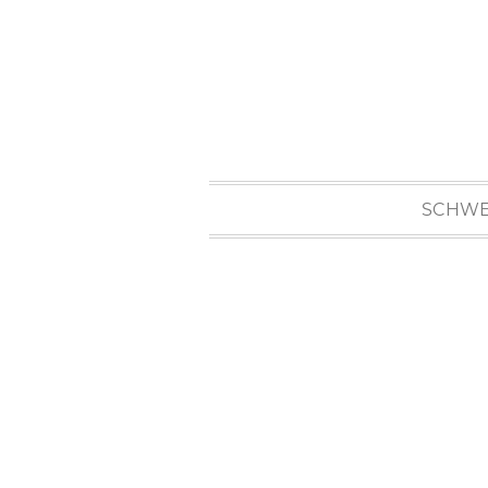
SCHWE