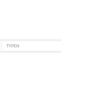
TYPEN