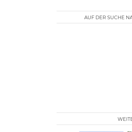
AUF DER SUCHE NA
WEIT