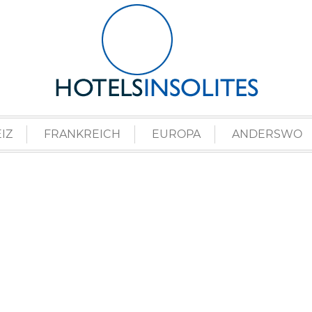
IZ
FRANKREICH
EUROPA
ANDERSWO