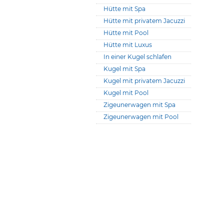
Hütte mit Spa
Hütte mit privatem Jacuzzi
Hütte mit Pool
Hütte mit Luxus
In einer Kugel schlafen
Kugel mit Spa
Kugel mit privatem Jacuzzi
Kugel mit Pool
Zigeunerwagen mit Spa
Zigeunerwagen mit Pool