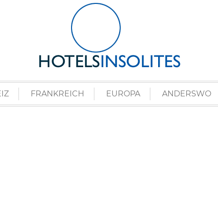
IZ
FRANKREICH
EUROPA
ANDERSWO