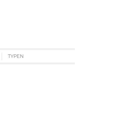
TYPEN