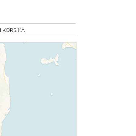
N KORSIKA