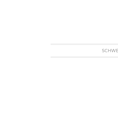
SCHWE