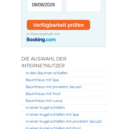
In Partnerschaft mit
DIE AUSWAHL DER
INTERNETNUTZER
In den Bäumen schlafen
Baumhaus mit Spa
Baumhaus mit privatem Jacuzzi
Baumhaus mit Pool
Baumhaus mit Luxus
In einer Kugel schlafen
In einer Kugel schlafen mit Spa
In einer Kugel schlafen mit privatem Jacuzzi
In einer Kugel schlafen mit Pool