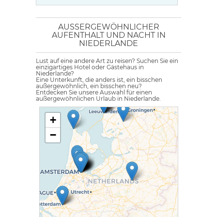
AUSSERGEWÖHNLICHER A
UFENTHALT UND NACHT IN N
IEDERLANDE
Lust auf eine andere Art zu reisen? Suchen Sie ein
einzigartiges Hotel oder Gästehaus in
Niederlande?
Eine Unterkunft, die anders ist, ein bisschen
außergewöhnlich, ein bisschen neu?
Entdecken Sie unsere Auswahl für einen
außergewöhnlichen Urlaub in Niederlande.
+
−