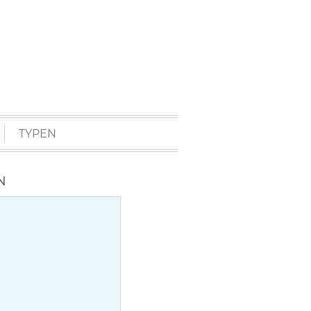
TYPEN