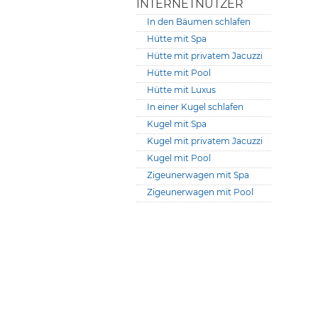
INTERNETNUTZER
In den Bäumen schlafen
Hütte mit Spa
Hütte mit privatem Jacuzzi
Hütte mit Pool
Hütte mit Luxus
In einer Kugel schlafen
Kugel mit Spa
Kugel mit privatem Jacuzzi
Kugel mit Pool
Zigeunerwagen mit Spa
Zigeunerwagen mit Pool