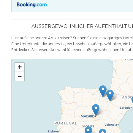
AUSSERGEWÖHNLICHER AUFENTHALT UND
Lust auf eine andere Art zu reisen? Suchen Sie ein einzigartiges Hot
Eine Unterkunft, die anders ist, ein bisschen außergewöhnlich, ein 
Entdecken Sie unsere Auswahl für einen außergewöhnlichen Urlaub 
+
−