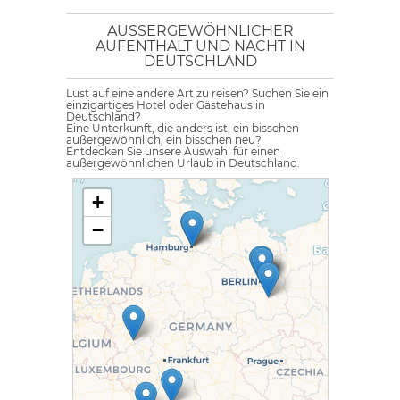
AUSSERGEWÖHNLICHER A
UFENTHALT UND NACHT IN D
EUTSCHLAND
Lust auf eine andere Art zu reisen? Suchen Sie ein
einzigartiges Hotel oder Gästehaus in
Deutschland?
Eine Unterkunft, die anders ist, ein bisschen
außergewöhnlich, ein bisschen neu?
Entdecken Sie unsere Auswahl für einen
außergewöhnlichen Urlaub in Deutschland.
+
−