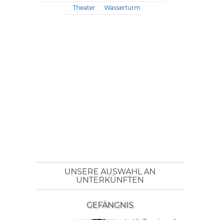
Theater
Wasserturm
UNSERE AUSWAHL AN
UNTERKÜNFTEN
GEFÄNGNIS