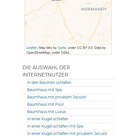
Leaflet
| Map tiles by
Carto
, under CC BY 3.0. Data by
OpenStreetMap, under ODbL.
DIE AUSWAHL DER
INTERNETNUTZER
In den Bäumen schlafen
Baumhaus mit Spa
Baumhaus mit privatem Jacuzzi
Baumhaus mit Pool
Baumhaus mit Luxus
In einer Kugel schlafen
In einer Kugel schlafen mit Spa
In einer Kugel schlafen mit privatem Jacuzzi