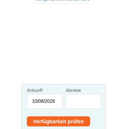
Ankunft
Abreise