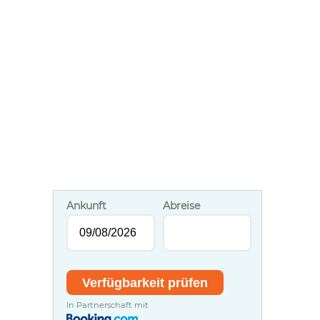
Ankunft
Abreise
In Partnerschaft mit