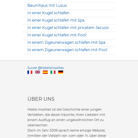
Baumhaus mit Luxus
In einer Kugel schlafen
In einer Kugel schlafen mit Spa
In einer Kugel schlafen mit privatem Jacuzzi
In einer Kugel schlafen mit Pool
In einem Zigeunerwagen schlafen mit Spa
In einem Zigeunerwagen schlafen mit Pool
Versione it
Suivre @HotelsInsolites
English version
ÜBER UNS
Hotels Insolites ist die Geschichte einer jungen
Verliebten, die davon träumte, ihren Liebsten mit
einem Ausflug an einen ungewöhnlichen Ort zu
überraschen.
Doch im Jahr 2006 sprach keine einzige Website,
inmitten der Vielzahl von .com oder .fr, über diese