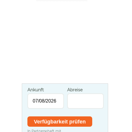
Ankunft
Abreise
In Partnerschaft mit