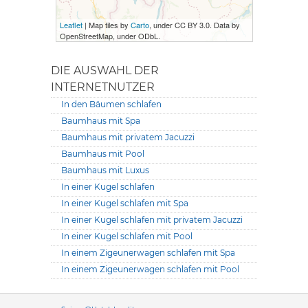
Leaflet
| Map tiles by
Carto
, under CC BY 3.0. Data by
OpenStreetMap, under ODbL.
DIE AUSWAHL DER
INTERNETNUTZER
In den Bäumen schlafen
Baumhaus mit Spa
Baumhaus mit privatem Jacuzzi
Baumhaus mit Pool
Baumhaus mit Luxus
In einer Kugel schlafen
In einer Kugel schlafen mit Spa
In einer Kugel schlafen mit privatem Jacuzzi
In einer Kugel schlafen mit Pool
In einem Zigeunerwagen schlafen mit Spa
In einem Zigeunerwagen schlafen mit Pool
Versione it