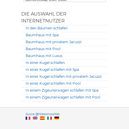
DIE AUSWAHL DER
INTERNETNUTZER
In den Bäumen schlafen
Baumhaus mit Spa
Baumhaus mit privatem Jacuzzi
Baumhaus mit Pool
Baumhaus mit Luxus
In einer Kugel schlafen
In einer Kugel schlafen mit Spa
In einer Kugel schlafen mit privatem Jacuzzi
In einer Kugel schlafen mit Pool
In einem Zigeunerwagen schlafen mit Spa
In einem Zigeunerwagen schlafen mit Pool
Versione it
Suivre @HotelsInsolites
English version