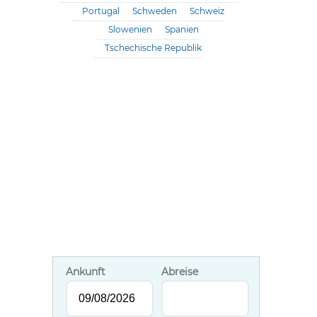
Portugal
Schweden
Schweiz
Slowenien
Spanien
Tschechische Republik
Ankunft
Abreise