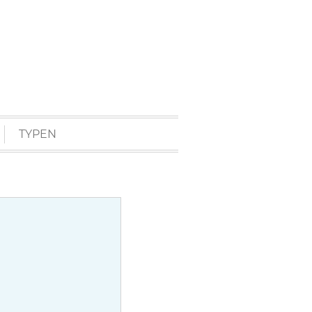
TYPEN