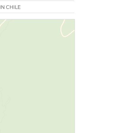
N CHILE