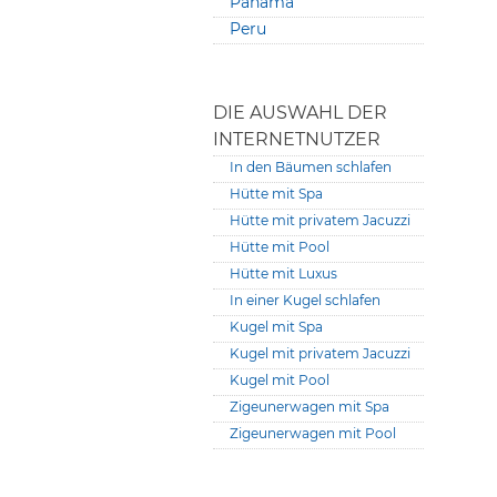
Panama
Peru
DIE AUSWAHL DER
INTERNETNUTZER
In den Bäumen schlafen
Hütte mit Spa
Hütte mit privatem Jacuzzi
Hütte mit Pool
Hütte mit Luxus
In einer Kugel schlafen
Kugel mit Spa
Kugel mit privatem Jacuzzi
Kugel mit Pool
Zigeunerwagen mit Spa
Zigeunerwagen mit Pool