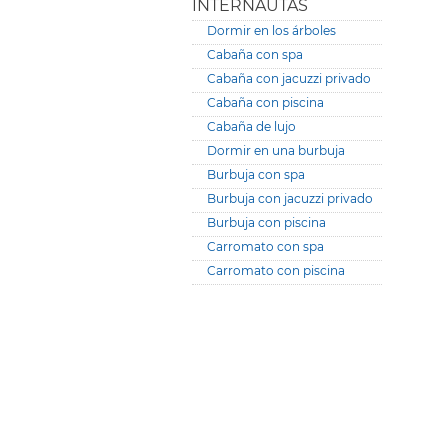
INTERNAUTAS
Dormir en los árboles
Cabaña con spa
Cabaña con jacuzzi privado
Cabaña con piscina
Cabaña de lujo
Dormir en una burbuja
Burbuja con spa
Burbuja con jacuzzi privado
Burbuja con piscina
Carromato con spa
Carromato con piscina