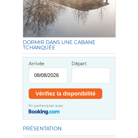
DORMIR DANS UNE CABANE
TCHANQUÉE
Arrivée
Départ
En partenariat avec
PRÉSENTATION