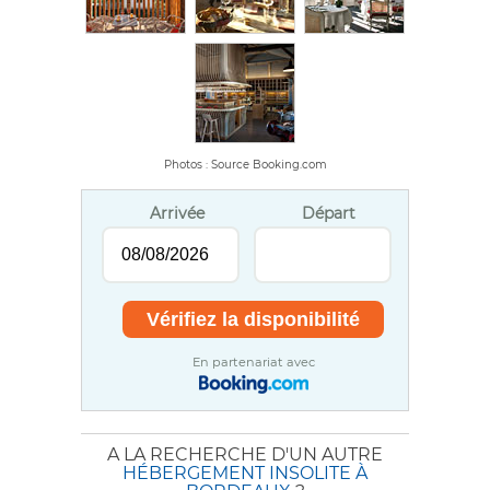
Photos : Source Booking.com
Arrivée
Départ
En partenariat avec
A LA RECHERCHE D'UN AUTRE
HÉBERGEMENT INSOLITE À