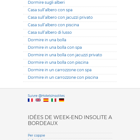
Dormire sugli alberi
Casa sull’albero con spa
Casa sull’albero con jacuzzi privato
Casa sull’albero con piscina
Casa sull’albero di lusso
Dormire in una bolla
Dormire in una bolla con spa
Dormire in una bolla con jacuzzi privato
Dormire in una bolla con piscina
Dormire in un carrozzone con spa
Dormire in un carrozzone con piscina
Versione it
Suivre @HotelsInsolites
English version
IDÉES DE WEEK-END INSOLITE A
BORDEAUX
Per coppie